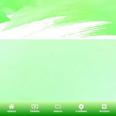
หน้าแรก
โปรโมชั่น
บทความ
ดาวน์โหลด
ติดต่อเรา